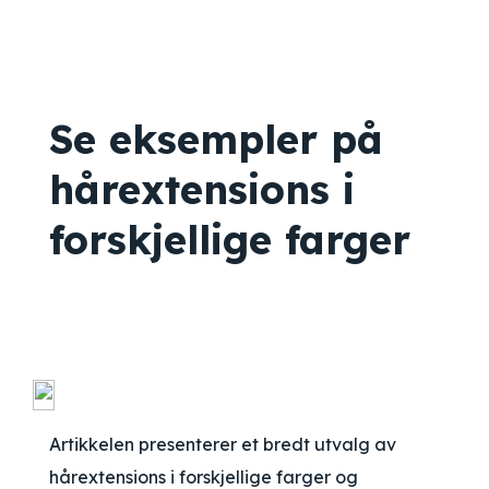
Se eksempler på
hårextensions i
forskjellige farger
Artikkelen presenterer et bredt utvalg av
hårextensions i forskjellige farger og