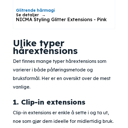
Glitrende hårmagi
Se detaljer
NICMA Styling Glitter Extensions - Pink
Ulike typer
hårextensions
Det finnes mange typer hårextensions som
varierer i både påføringsmetode og
bruksformål. Her er en oversikt over de mest
vanlige.
1. Clip-in extensions
Clip-in extensions er enkle å sette i og ta ut,
noe som gjør dem ideelle for midlertidig bruk.