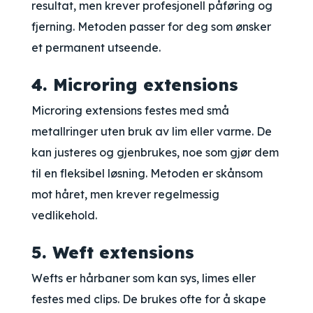
resultat, men krever profesjonell påføring og
fjerning. Metoden passer for deg som ønsker
et permanent utseende.
4. Microring extensions
Microring extensions festes med små
metallringer uten bruk av lim eller varme. De
kan justeres og gjenbrukes, noe som gjør dem
til en fleksibel løsning. Metoden er skånsom
mot håret, men krever regelmessig
vedlikehold.
5. Weft extensions
Wefts er hårbaner som kan sys, limes eller
festes med clips. De brukes ofte for å skape