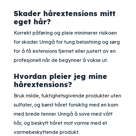
Skader hårextensions mitt
eget hår?
Korrekt påføring og pleie minimerer risikoen
for skader. Unngå for tung belastning og sørg
for å få extensions fjernet eller justert av en
profesjonell når de begynner å vokse ut.
Hvordan pleier jeg mine
hårextensions?
Bruk milde, fuktighetsgivende produkter uten
sulfater, og børst håret forsiktig med en kam
med brede tenner. Unngå å sove med vått
hår, og beskytt håret mot varme med et
varmebeskyttende produkt.