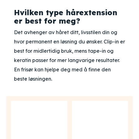
Hvilken type hårextension
er best for meg?
Det avhenger av håret ditt, livsstilen din og
hvor permanent en løsning du ønsker. Clip-in er
best for midlertidig bruk, mens tape-in og
keratin passer for mer langvarige resultater.
En frisør kan hjelpe deg med å finne den
beste løsningen.