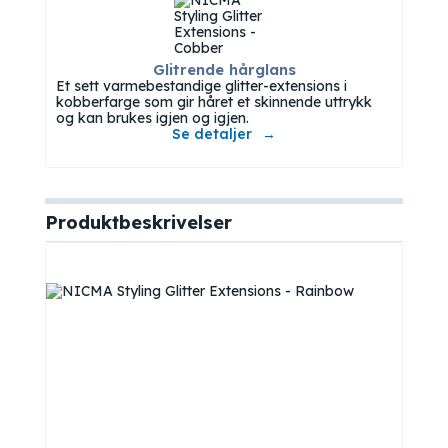
Glitrende hårglans
Et sett varmebestandige glitter-extensions i
kobberfarge som gir håret et skinnende uttrykk
og kan brukes igjen og igjen.
Se detaljer
Produktbeskrivelser