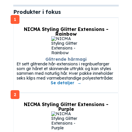
Produkter i fokus
1
NICMA Styling Glitter Extensions -
Rainbow
Glitrende hårmagi
Et sett glitrende hår-extensions i regnbuefarger
som gir håret et skinnende uttrykk og kan styles
sammen med naturlig hår. Hver pakke inneholder
seks klips med varmebestandige polyestertråder.
Se detaljer
2
NICMA Styling Glitter Extensions -
Purple