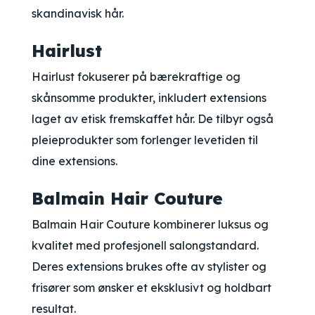
skandinavisk hår.
Hairlust
Hairlust fokuserer på bærekraftige og
skånsomme produkter, inkludert extensions
laget av etisk fremskaffet hår. De tilbyr også
pleieprodukter som forlenger levetiden til
dine extensions.
Balmain Hair Couture
Balmain Hair Couture kombinerer luksus og
kvalitet med profesjonell salongstandard.
Deres extensions brukes ofte av stylister og
frisører som ønsker et eksklusivt og holdbart
resultat.