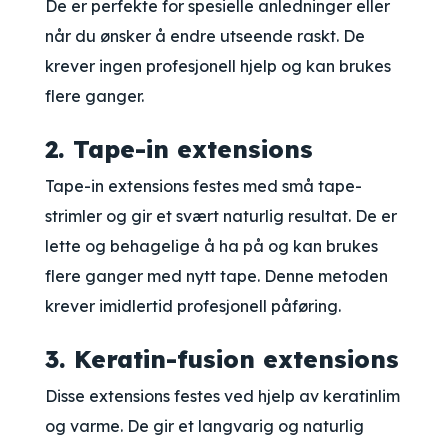
De er perfekte for spesielle anledninger eller
når du ønsker å endre utseende raskt. De
krever ingen profesjonell hjelp og kan brukes
flere ganger.
2. Tape-in extensions
Tape-in extensions festes med små tape-
strimler og gir et svært naturlig resultat. De er
lette og behagelige å ha på og kan brukes
flere ganger med nytt tape. Denne metoden
krever imidlertid profesjonell påføring.
3. Keratin-fusion extensions
Disse extensions festes ved hjelp av keratinlim
og varme. De gir et langvarig og naturlig