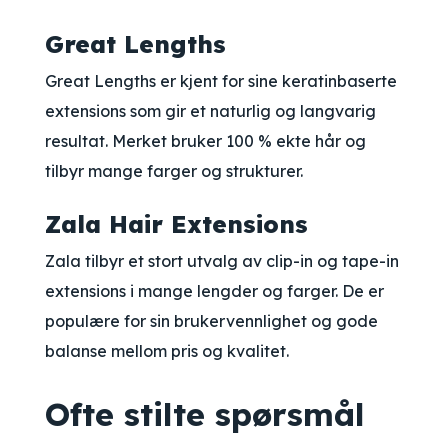
Great Lengths
Great Lengths er kjent for sine keratinbaserte
extensions som gir et naturlig og langvarig
resultat. Merket bruker 100 % ekte hår og
tilbyr mange farger og strukturer.
Zala Hair Extensions
Zala tilbyr et stort utvalg av clip-in og tape-in
extensions i mange lengder og farger. De er
populære for sin brukervennlighet og gode
balanse mellom pris og kvalitet.
Ofte stilte spørsmål