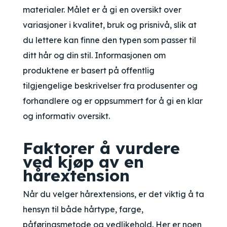
materialer. Målet er å gi en oversikt over
variasjoner i kvalitet, bruk og prisnivå, slik at
du lettere kan finne den typen som passer til
ditt hår og din stil. Informasjonen om
produktene er basert på offentlig
tilgjengelige beskrivelser fra produsenter og
forhandlere og er oppsummert for å gi en klar
og informativ oversikt.
Faktorer å vurdere
ved kjøp av en
hårextension
Når du velger hårextensions, er det viktig å ta
hensyn til både hårtype, farge,
påføringsmetode og vedlikehold. Her er noen