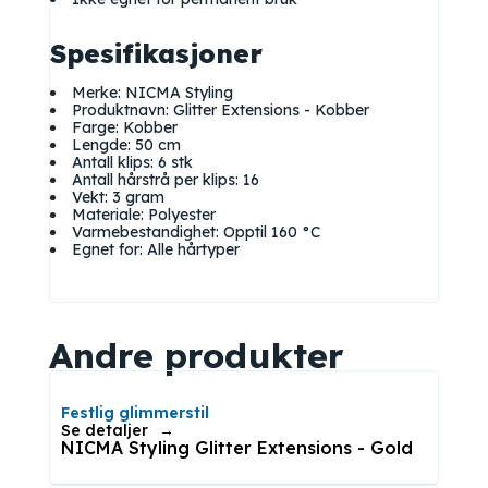
Spesifikasjoner
Merke: NICMA Styling
Produktnavn: Glitter Extensions - Kobber
Farge: Kobber
Lengde: 50 cm
Antall klips: 6 stk
Antall hårstrå per klips: 16
Vekt: 3 gram
Materiale: Polyester
Varmebestandighet: Opptil 160 °C
Egnet for: Alle hårtyper
Andre produkter
Festlig glimmerstil
Se detaljer
NICMA Styling Glitter Extensions - Gold