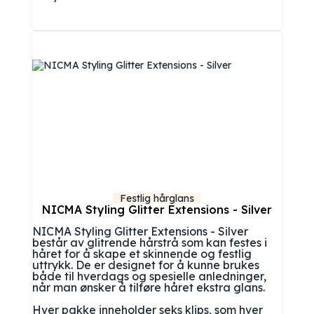
Festlig hårglans
NICMA Styling Glitter Extensions - Silver
NICMA Styling Glitter Extensions - Silver
består av glitrende hårstrå som kan festes i
håret for å skape et skinnende og festlig
uttrykk. De er designet for å kunne brukes
både til hverdags og spesielle anledninger,
når man ønsker å tilføre håret ekstra glans.
Hver pakke inneholder seks klips, som hver