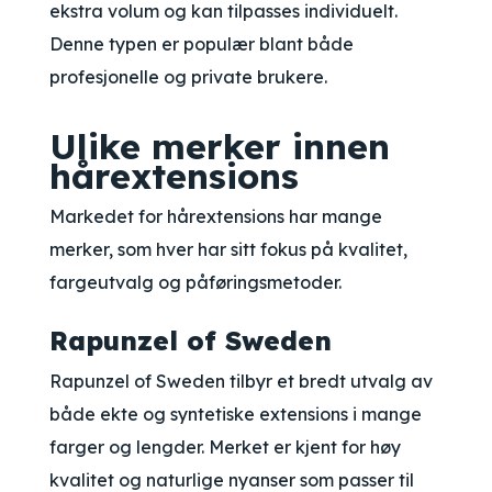
ekstra volum og kan tilpasses individuelt.
Denne typen er populær blant både
profesjonelle og private brukere.
Ulike merker innen
hårextensions
Markedet for hårextensions har mange
merker, som hver har sitt fokus på kvalitet,
fargeutvalg og påføringsmetoder.
Rapunzel of Sweden
Rapunzel of Sweden tilbyr et bredt utvalg av
både ekte og syntetiske extensions i mange
farger og lengder. Merket er kjent for høy
kvalitet og naturlige nyanser som passer til